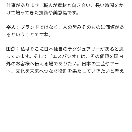
仕事があります。職人が素材と向き合い、長い時間をか
けて培ってきた技術や美意識です。
裕人：
ブランドではなく、人の営みそのものに価値があ
るということですね。
田渕：
私はそこに日本独自のラグジュアリーがあると思
っています。そして「エスパシオ」は、その価値を国内
外のお客様へ伝える場でありたい。日本の工芸やアー
ト、文化を未来へつなぐ役割を果たしていきたいと考え
ています。