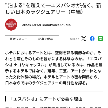
“泊まる”を超えて─エスパシオが描く、新
しい日本のラグジュアリー（中編）
Forbes JAPAN BrandVoice Studio
著者フォロー
記事を保存
ホテルにおけるアートとは、空間を彩る装飾なのか、そ
れとも滞在そのものを豊かにする体験なのか。「エスパ
シオ ナゴヤキャッスル」が目指しているのは、作品を展
示するホテルではなく、建築、工芸、アートが一体とな
った文化体験の場だ。ホテルとアートの密な関係から、
日本ならではのラグジュアリーの可能性を探る。
「エスパシオ」にアートが必要な理由