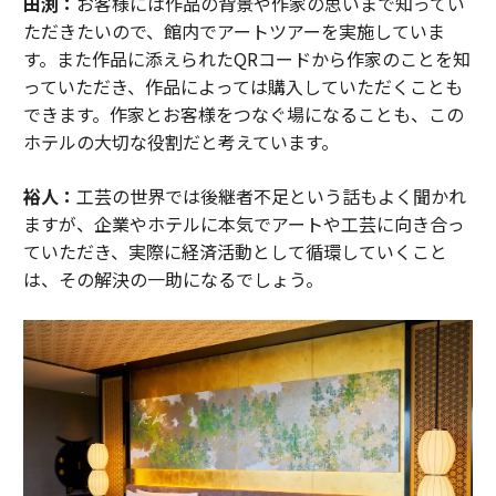
田渕：
お客様には作品の背景や作家の思いまで知ってい
ただきたいので、館内でアートツアーを実施していま
す。また作品に添えられたQRコードから作家のことを知
っていただき、作品によっては購入していただくことも
できます。作家とお客様をつなぐ場になることも、この
ホテルの大切な役割だと考えています。
裕人：
工芸の世界では後継者不足という話もよく聞かれ
ますが、企業やホテルに本気でアートや工芸に向き合っ
ていただき、実際に経済活動として循環していくこと
は、その解決の一助になるでしょう。