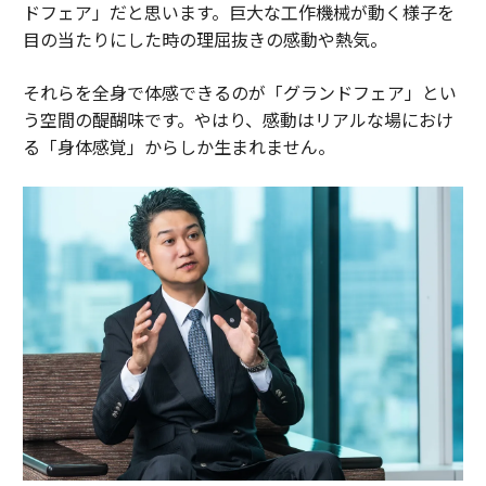
ドフェア」だと思います。巨大な工作機械が動く様子を
目の当たりにした時の理屈抜きの感動や熱気。
それらを全身で体感できるのが「グランドフェア」とい
う空間の醍醐味です。やはり、感動はリアルな場におけ
る「身体感覚」からしか生まれません。