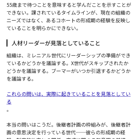
55歳まで待つことを意味すると学んだことを示すことが
できない。課されているタイムラインが、現在の組織の
ニーズではなく、あるコホートの形成期の経験を反映し
ていることを明らかにできない。
人材リーダーが見落としていること
組織は、ミレニアル世代にリーダーシップの準備ができ
ているかどうかを議論する。X世代がスキップされたか
どうかを議論する。ブーマーがいつか引退するかどうか
を議論する。
これらの問いは、実際に起きていることを見落としてい
る
。
本当の問いはこうだ。後継者計画の枠組みが、後継者計
画の意思決定を行っている世代──彼らの形成期の経