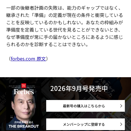
一部の後継者計画の失敗は、能力のギャップではなく、
継承された「準備」の定義が現在の条件と衝突している
ことを反映しているのかもしれない。あなたの枠組みが
準備度を定義している世代を見ることができないとき、
なぜ準備度が常に手の届かないところにあるように感じ
られるのかを診断することはできない。
（
forbes.com 原文
）
2026年9月号発売中
最新号の購入はこちらから
メンバーシップに登録する