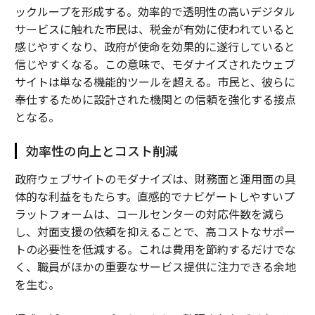
ックループを形成する。効率的で透明性の高いデジタル
サービスに触れた市民は、税金が有効に使われていると
感じやすくなり、政府が使命を効果的に遂行していると
信じやすくなる。この意味で、モダナイズされたウェブ
サイトは単なる機能的ツールを超える。市民と、彼らに
奉仕するために設計された機関との信頼を強化する接点
となる。
効率性の向上とコスト削減
政府ウェブサイトのモダナイズは、財務面と運用面の具
体的な利益をもたらす。直感的でナビゲートしやすいプ
ラットフォームは、コールセンターの対応件数を減ら
し、対面支援の依頼を抑えることで、高コストなサポー
トの必要性を低減する。これは費用を節約するだけでな
く、職員がほかの重要なサービス提供に注力できる余地
を生む。