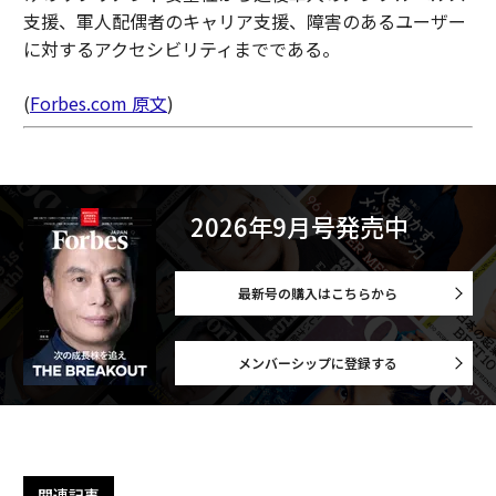
支援、軍人配偶者のキャリア支援、障害のあるユーザー
に対するアクセシビリティまでである。
(
Forbes.com 原文
)
2026年9月号発売中
最新号の購入はこちらから
メンバーシップに登録する
関連記事