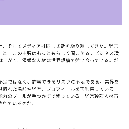
社、そしてメディアは同じ診断を繰り返してきた。経営
、と。この主張はもっともらしく聞こえる。ビジネス環
は上がり、優秀な人材は世界規模で競い合っている。だ
不足ではなく、許容できるリスクの不足である。業界を
見慣れた名前や経歴、プロフィールを再利用している一
能力のプールが手つかずで残っている。経営幹部人材市
されているのだ。