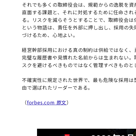
それでも多くの取締役会は、規範からの逸脱を資
直面する課題と、それに対処するために任命され
る。リスクを減らそうとすることで、取締役会は
という物語は、責任を外部に押し出し、採用の失
づけるため、心地よい。
経営幹部採用における真の制約は供給ではなく、
完璧な履歴書や見慣れた名前からは生まれない。
スクを避けるべきものではなく管理すべきものと
不確実性に規定された世界で、最も危険な採用は
由で選ばれたリーダーである。
（
forbes.com 原文
）