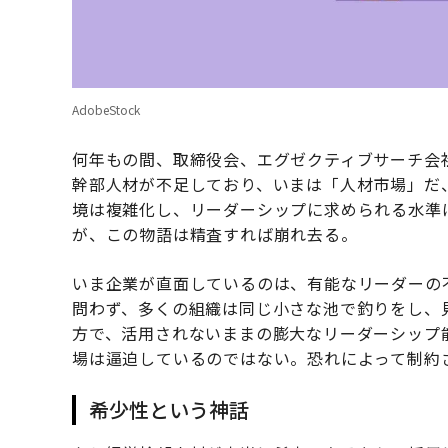
AdobeStock
何年もの間、取締役会、エグゼクティブサーチ会
幹部人材が不足しており、いまは「人材市場」だ
境は複雑化し、リーダーシップに求められる水準
が、この物語は精査すれば崩れ去る。
いま企業が直面しているのは、有能なリーダーの
問わず、多くの組織は同じ小さな池で釣りをし、
方で、活用されないままの膨大なリーダーシップ
場は逼迫しているのではない。恐れによって制約
希少性という神話