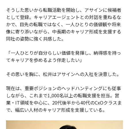
そうした思いから転職活動を開始し、アサインに候補者
として登録。キャリアエージェントとの対話を重ねるな
かで、目先の転職ではなく、一人ひとりの価値観や将来
像に寄り添いながら、中長期のキャリア形成を支援する
同社の姿勢に強く共感した。
「一人ひとりが自分らしい価値を発揮し、納得感を持っ
てキャリアを歩めるよう伴走したい」
その思いを胸に、松井はアサインへの入社を決意した。
現在は、重要ポジションのヘッドハンティングにも従事
しながら、これまで1,000名以上の転職支援を担当。営
業・IT領域を中心に、20代後半から40代のCxOクラスま
で、幅広い人材のキャリア形成を支援している。