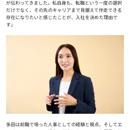
が伝わってきました。私自身も、転職という一度の選択
だけでなく、その先のキャリアまで見据えて伴走できる
存在になりたいと感じたことが、入社を決めた理由で
す」
多田は前職で培った人事としての経験と視点、そしてエ