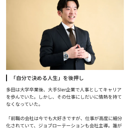
「自分で決める人生」を後押し
多田は大学卒業後、大手SIer企業で人事としてキャリア
を歩んでいた。しかし、その仕事にしだいに情熱を持て
なくなっていた。
「前職の会社は今でも大好きですが、仕事が高度に細分
化されていて、ジョブローテーションも会社主導。誰が