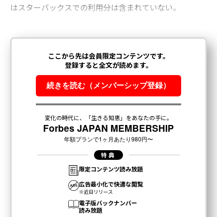
はスターバックスでの利用分は含まれていない。