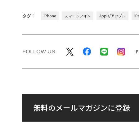
タグ：
iPhone
スマートフォン
Apple/アップル
iP
FOLLOW US
無料のメールマガジンに登録