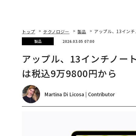
トップ
テクノロジー
製品
アップル、13インチノ
製品
2026.03.05 07:00
アップル、13インチノート「
は税込9万9800円から
Martina Di Licosa | Contributor