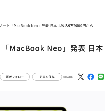
ート「MacBook Neo」発表 日本は税込9万9800円から
MacBook Neo」発表 日本
著者フォロー
記事を保存