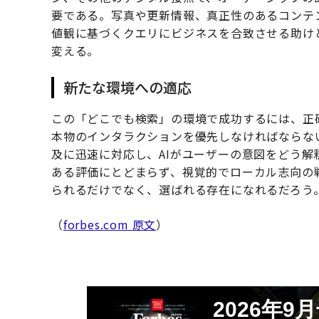
要である。写真や更新情報、真正性のあるコンテ
値観に基づくクエリにビジネスを合致させる助け
変える。
新たな環境への適応
この「どこでも検索」の環境で成功するには、正
本物のインタラクションを優先しなければならな
及に迅速に対応し、AIがユーザーの意図をどう
ある評価にとどまらず、視覚的でローカル志向の
られるだけでなく、選ばれる存在になれるだろう
（
forbes.com 原文
）
2026年9