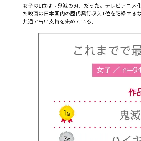
女子の1位は『鬼滅の刃』だった。テレビアニメ化
た映画は日本国内の歴代興行収入1位を記録する
共通で高い支持を集めている。