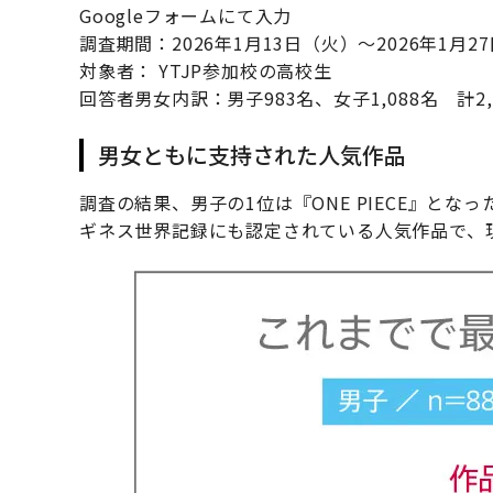
Googleフォームにて入力
調査期間：2026年1月13日（火）～2026年1月2
対象者： YTJP参加校の高校生
回答者男女内訳：男子983名、女子1,088名 計2,
男女ともに支持された人気作品
調査の結果、男子の1位は『ONE PIECE』とな
ギネス世界記録にも認定されている人気作品で、