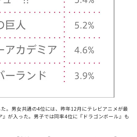
た。男女共通の4位には、昨年12月にテレビアニメが最
ア』が入った。男子では同率4位に『ドラゴンボール』も