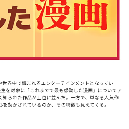
や世界中で読まれるエンターテインメントとなってい
、全国の高校生を対象に「これまでで最も感動した漫画」についてア
く知られた作品が上位に並んだ。一方で、単なる人気作
心を動かされているのか、その特徴も見えてくる。