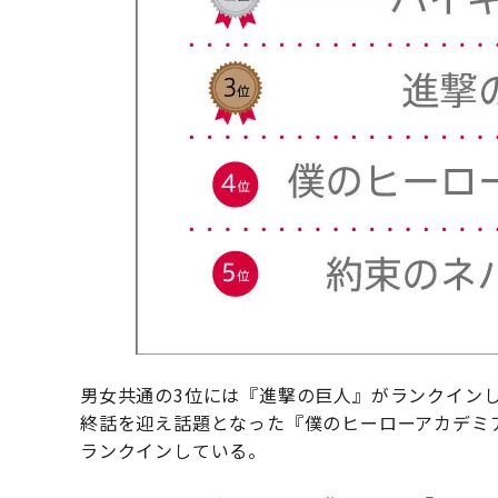
男女共通の3位には『進撃の巨人』がランクインし
終話を迎え話題となった『僕のヒーローアカデミ
ランクインしている。