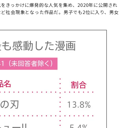
をきっかけに爆発的な人気を集め、2020年に公開され
など社会現象となった作品だ。男子でも2位に入り、男女