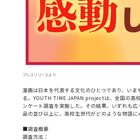
プレスリリースより
漫画は日本を代表する文化のひとつであり、いま
る。YOUTH TIME JAPAN projectは
ンケート調査を実施した。その結果、いずれも広
品の並び以上に、高校生世代がどのような物語に
■調査概要
調査方法：