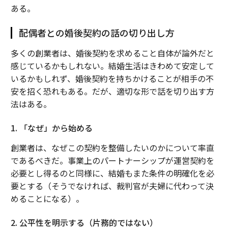
ある。
配偶者との婚後契約の話の切り出し方
多くの創業者は、婚後契約を求めること自体が論外だと
感じているかもしれない。結婚生活はきわめて安定して
いるかもしれず、婚後契約を持ちかけることが相手の不
安を招く恐れもある。だが、適切な形で話を切り出す方
法はある。
1. 「なぜ」から始める
創業者は、なぜこの契約を整備したいのかについて率直
であるべきだ。事業上のパートナーシップが運営契約を
必要とし得るのと同様に、結婚もまた条件の明確化を必
要とする（そうでなければ、裁判官が夫婦に代わって決
めることになる）。
2. 公平性を明示する（片務的ではない）