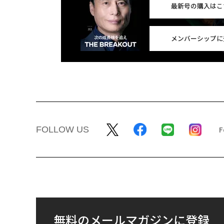
最新号の購入はこ
メンバーシップに
FOLLOW US
無料のメールマガジンに登録