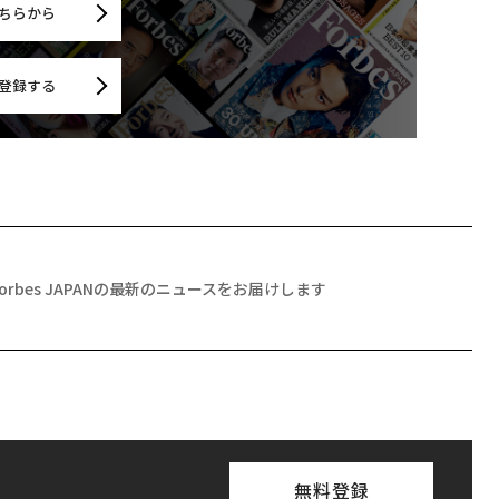
ちらから
登録する
Forbes JAPANの最新のニュースをお届けします
無料登録