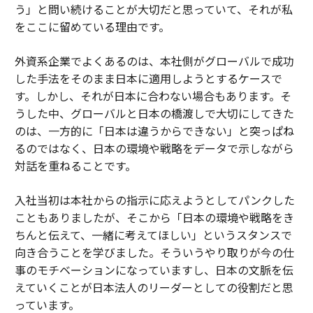
う」と問い続けることが大切だと思っていて、それが私
をここに留めている理由です。
外資系企業でよくあるのは、本社側がグローバルで成功
した手法をそのまま日本に適用しようとするケースで
す。しかし、それが日本に合わない場合もあります。そ
うした中、グローバルと日本の橋渡しで大切にしてきた
のは、一方的に「日本は違うからできない」と突っぱね
るのではなく、日本の環境や戦略をデータで示しながら
対話を重ねることです。
入社当初は本社からの指示に応えようとしてパンクした
こともありましたが、そこから「日本の環境や戦略をき
ちんと伝えて、一緒に考えてほしい」というスタンスで
向き合うことを学びました。そういうやり取りが今の仕
事のモチベーションになっていますし、日本の文脈を伝
えていくことが日本法人のリーダーとしての役割だと思
っています。