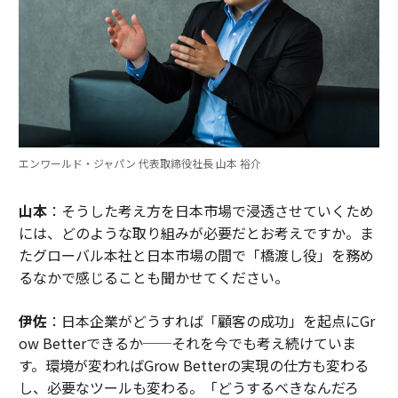
エンワールド・ジャパン 代表取締役社長 山本 裕介
山本
：そうした考え方を日本市場で浸透させていくため
には、どのような取り組みが必要だとお考えですか。ま
たグローバル本社と日本市場の間で「橋渡し役」を務め
るなかで感じることも聞かせてください。
伊佐
：日本企業がどうすれば「顧客の成功」を起点にGr
ow Betterできるか──それを今でも考え続けていま
す。環境が変わればGrow Betterの実現の仕方も変わる
し、必要なツールも変わる。「どうするべきなんだろ