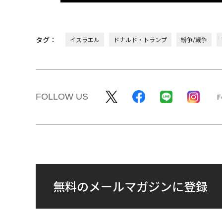
タグ：
イスラエル
ドナルド・トランプ
紛争/戦争
FOLLOW US
無料のメールマガジンに登録