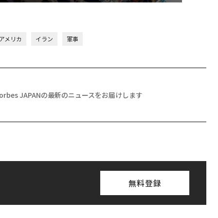
アメリカ
イラン
軍事
Forbes JAPANの最新のニュースをお届けします
無料登録