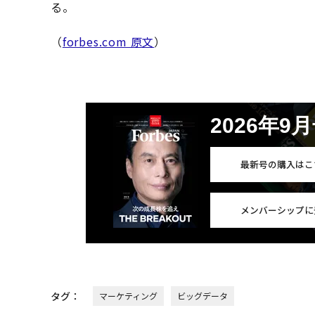
る。
（
forbes.com 原文
）
2026年9
最新号の購入はこ
メンバーシップに
タグ：
マーケティング
ビッグデータ