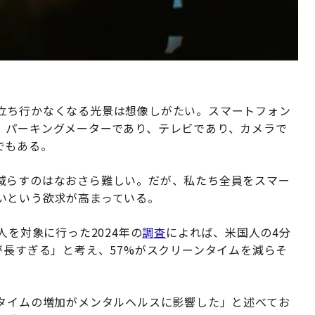
立ち行かなくなる光景は想像しがたい。スマートフォン
、パーキングメーターであり、テレビであり、カメラで
でもある。
減らすのはなおさら難しい。だが、私たち全員をスマー
いという欲求が高まっている。
25人を対象に行った2024年の
調査
によれば、米国人の4分
が長すぎる」と考え、57%がスクリーンタイムを減らそ
ンタイムの増加がメンタルヘルスに影響した」と述べてお