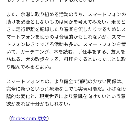
また、余暇に取り組める活動のうち、スマートフォンの
助けを必要としないものは何かを考えてみたい。走ると
きに走行距離を記録したり音楽を流したりするためにス
マートフォンを使うのは合理的かもしれないが、スマー
トフォン抜きでできる活動も多い。スマートフォンを置
いて、ガーデニング、本を読む、手仕事をする、友人を
訪ねる、犬の散歩をする、料理をするといったことに取
り組んでみるとよい。
スマートフォンとの、より健全で消耗の少ない関係は、
完全に断つという荒療治なしでも実現可能だ。小さな段
階的な変化と、現実世界により意識を向けたいという意
欲があれば十分かもしれない。
（
forbes.com 原文
）