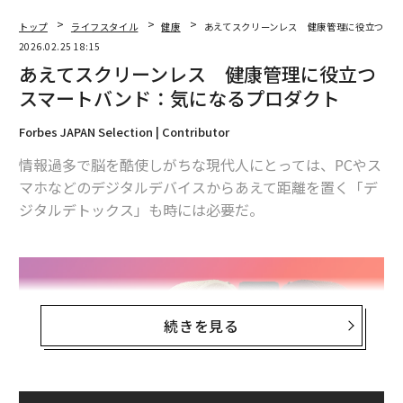
トップ
ライフスタイル
健康
あえてスクリーンレス 健康管理に役立つス
2026.02.25 18:15
あえてスクリーンレス 健康管理に役立つ
スマートバンド：気になるプロダクト
Forbes JAPAN Selection | Contributor
情報過多で脳を酷使しがちな現代人にとっては、PCやス
マホなどのデジタルデバイスからあえて距離を置く「デ
ジタルデトックス」も時には必要だ。
続きを見る