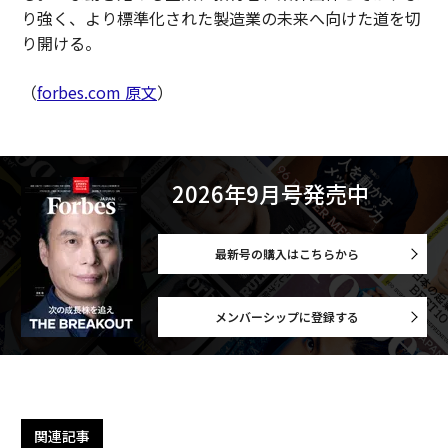
り強く、より標準化された製造業の未来へ向けた道を切
り開ける。
（
forbes.com 原文
）
2026年9月号発売中
最新号の購入はこちらから
メンバーシップに登録する
関連記事