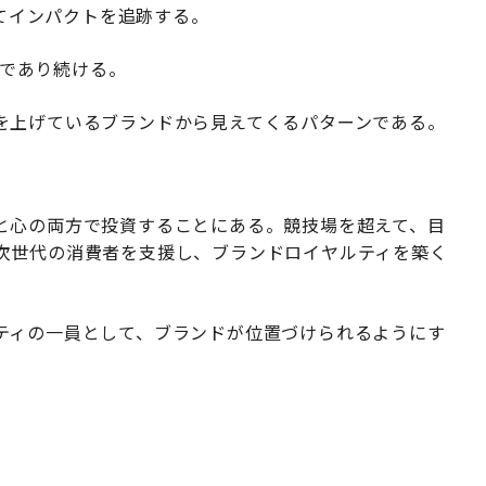
めてインパクトを追跡する。
であり続ける。
を上げているブランドから見えてくるパターンである。
と心の両方で投資することにある。競技場を超えて、目
次世代の消費者を支援し、ブランドロイヤルティを築く
ティの一員として、ブランドが位置づけられるようにす