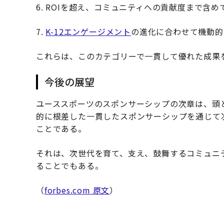
6. ROIを超え、コミュニティへの貢献度まで含
7.
K-12エンゲージメント
の進化に合わせて機動的
これらは、このカテゴリーで一貫して優れた成果
今後の展望
ユーススポーツのスポンサーシップの次章は、頭
的に根差した一貫したスポンサーシップを通じて
ことである。
それは、次世代を育て、支え、鼓舞するコミュニ
ることでもある。
（
forbes.com 原文
）