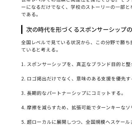
ーになるだけでなく、学校のストーリーの一部と
である。
次の時代を形づくるスポンサーシップの
全国レベルで見ている状況から、この分野で勝ち
ていると考える。
1. スポンサーシップを、真正なブランド目的と
2. ロゴ掲出だけでなく、意味のある支援を優先す
3. 長期的なパートナーシップにコミットする。
4. 摩擦を減らすため、拡張可能でターンキーな
5. 超ローカルに展開しつつ、全国規模へスケール