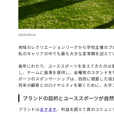
AdobeStock
地域のレクリエーションリーグから学校主催のプ
私のキャリアの中でも最も大きな変革期を迎えて
長年にわたり、ユーススポーツを支えてきたのは
し、チームに食事を提供し、金曜夜のスタンドを
ポーツのスポンサーシップは、目的に根差した投
将来の顧客とのロイヤルティを築くために、大手
ブランドの目的とユーススポーツが自
ブランドは
ますます
、利益を超えて真のコミュニ