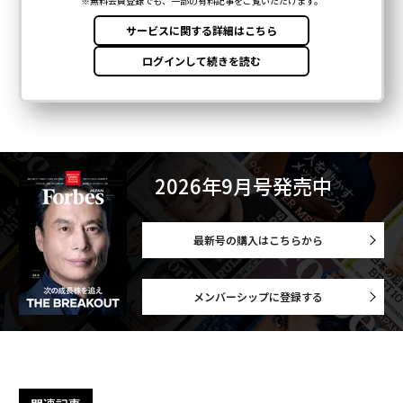
2026年9月号発売中
最新号の購入はこちらから
メンバーシップに登録する