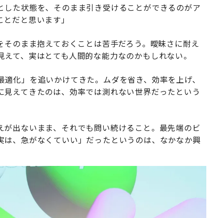
とした状態を、そのまま引き受けることができるのがア
ことだと思います」
」をそのまま抱えておくことは苦手だろう。曖昧さに耐え
見えて、実はとても人間的な能力なのかもしれない。
最適化」を追いかけてきた。ムダを省き、効率を上げ、
に見えてきたのは、効率では測れない世界だったという
えが出ないまま、それでも問い続けること。最先端のビ
実は、急がなくていい」だったというのは、なかなか興