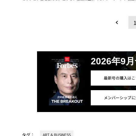
2026年9
最新号の購入はこ
メンバーシップに
タグ：
ART & BUSINESS