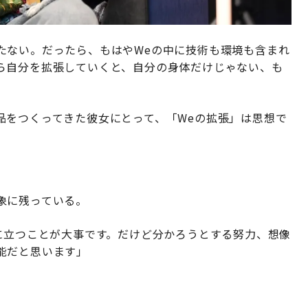
たない。だったら、もはやWeの中に技術も環境も含まれ
ら自分を拡張していくと、自分の身体だけじゃない、も
品をつくってきた彼女にとって、「Weの拡張」は思想で
象に残っている。
に立つことが大事です。だけど分かろうとする努力、想像
能だと思います」