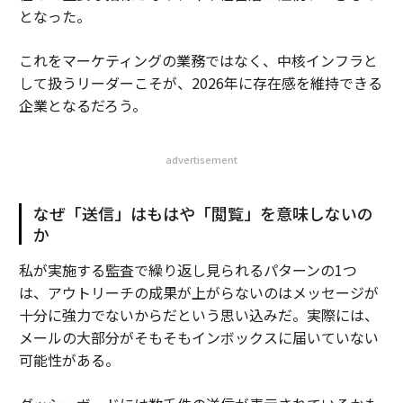
となった。
これをマーケティングの業務ではなく、中核インフラと
して扱うリーダーこそが、2026年に存在感を維持できる
企業となるだろう。
advertisement
なぜ「送信」はもはや「閲覧」を意味しないの
か
私が実施する監査で繰り返し見られるパターンの1つ
は、アウトリーチの成果が上がらないのはメッセージが
十分に強力でないからだという思い込みだ。実際には、
メールの大部分がそもそもインボックスに届いていない
可能性がある。