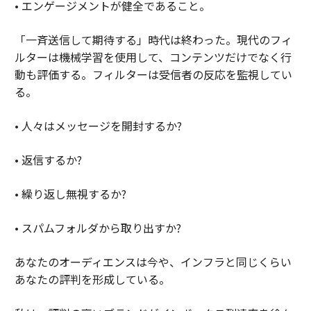
• エンゲージメントが健全であること。
「一斉送信して期待する」時代は終わった。現代のフィ
ルターは機械学習を使用して、コンテンツだけでなく行
動も評価する。フィルターは受信者の反応を監視してい
る。
• 人々はメッセージを開封するか?
• 返信するか?
• 繰り返し無視するか?
• スパムフォルダから取り出すか?
あなたのオーディエンスは今や、インフラと同じくらい
あなたの評判を形成している。