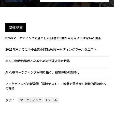
関連記事
BtoBマーケティングの落とし穴 読者の8割が自分向けではないと回答
2026年末までに中小企業の8割がAIマーケティングツールを活用へ
AI SEO時代の勝者となるための代理店選定戦略
AI×ARマーケティングが切り拓く、顧客体験の新時代
マーケティングの新常識「常時テスト」：瞬発力重視から継続的最適化へ
の転換
タグ：
マーケティング
Eメール