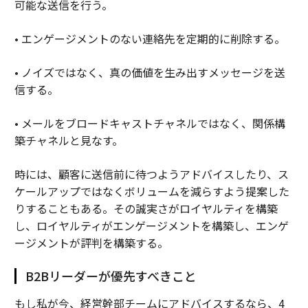
可能な送信を行う。
• エンゲージメントのない連絡先を定期的に削除する。
• ノイズではなく、真の価値を生み出すメッセージを送
信する。
• メールをブロードキャストチャネルではなく、関係構
築チャネルと見なす。
時には、顧客に送信前に待つようアドバイスしたり、ス
ケールアップではなくボリュームを減らすよう提案した
りすることもある。その誠実さがロイヤルティを構築
し、ロイヤルティがエンゲージメントを構築し、エンゲ
ージメントが評判を構築する。
B2Bリーダーが優先すべきこと
もし私が今、経営幹部チームにアドバイスするなら、4