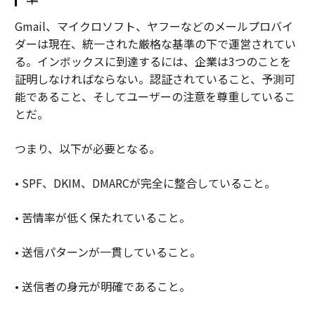
Gmail、マイクロソフト、ヤフーなどのメールプロバイ
ダーは現在、統一された厳格な基準の下で運営されてい
る。インボックスに到達するには、企業は3つのことを
証明しなければならない。認証されていること、予測可
能であること、そしてユーザーの注意を尊重しているこ
とだ。
つまり、以下が必要となる。
• SPF、DKIM、DMARCが完全に整合していること。
• 苦情率が低く保たれていること。
• 送信パターンが一貫していること。
• 送信者の身元が明確であること。