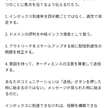
つのことに焦点を当てるよう伝えるだろう。
1. インボックス到達率を四半期ごとではなく、週次で測
定する。
2. ドメインの評判を中核インフラ資産として扱う。
3. アウトリーチをスケールアップする前に配信到達性の
問題を修正する。
4. 意図を持って、オーディエンスの注意を尊重して送信
する。
あなたのコミュニケーションは「送信」ボタンを押した
時に始まるのではない。メッセージが見られた時に始ま
るのだ。
インボックスに到達できなければ、信頼を構築できな