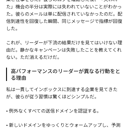
た」機会の半分は実際には失われていないことがわかっ
た。彼らのメールは単に配信されていなかったのだ。配
信到達性を回復した瞬間、同じメッセージで指標が回復
した。
これが、リーダーが下流の結果だけを見てはいけない理
由だ。静かなキャンペーンは失敗したことを教えてくれ
ない。ただ消えるだけだ。
高パフォーマンスのリーダーが異なる行動をと
る理由
私は一貫してインボックスに到達する企業を見てきた
が、彼らが従う習慣は驚くほどシンプルだ。
• 例外なくすべての送信ドメインを認証する。
• 新しいドメインをゆっくりとウォームアップし、予測