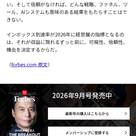
い。そして信頼がなければ、どんな戦略、ファネル、ツ
ール、AIシステムも意味のある結果をもたらすことはで
きない。
インボックス到達率が2026年に経営層の指標となるの
は、それが収益に現れるずっと前に、可視性、信頼性、
機会を決定するからだ。
（
forbes.com 原文
）
2026年9月号発売中
最新号の購入はこちらから
メンバーシップに登録する