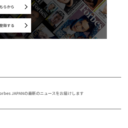
ちらから
登録する
Forbes JAPANの最新のニュースをお届けします