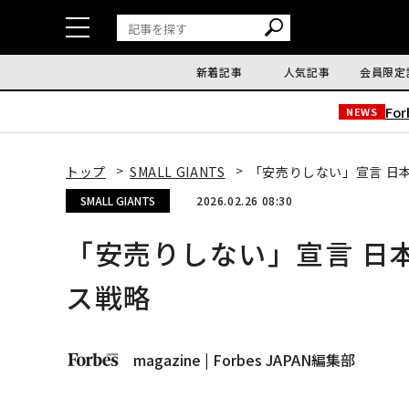
新着記事
人気記事
会員限定
Fo
NEWS
トップ
SMALL GIANTS
「安売りしない」宣言 日
SMALL GIANTS
2026.02.26 08:30
「安売りしない」宣言 日
ス戦略
magazine | Forbes JAPAN編集部