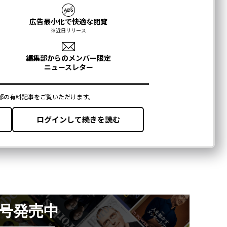
月号発売中