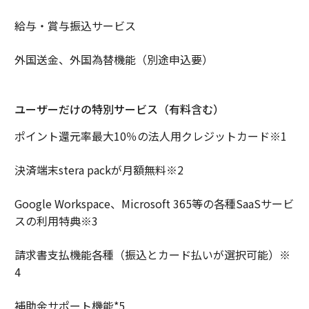
給与・賞与振込サービス
外国送金、外国為替機能（別途申込要）
ユーザーだけの特別サービス（有料含む）
ポイント還元率最大10％の法人用クレジットカード※1
決済端末stera packが月額無料※2
Google Workspace、Microsoft 365等の各種SaaSサービ
スの利用特典※3
請求書支払機能各種（振込とカード払いが選択可能）※
4
補助金サポート機能*5