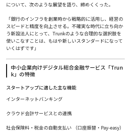
について、次のような展望を語り、締めくくった。
「銀行のインフラを創業時から戦略的に活用し、経営の
スピードと精度を向上させる。不確実な時代に立ち向か
う新設法人にとって、Trunkのような合理的な選択肢を
使いこなすことは、もはや新しいスタンダードになって
いくはずです」
中小企業向けデジタル総合金融サービス「Trun
k」の特徴
スタートアップに適した主な機能
インターネットバンキング
クラウド会計サービスとの連携
社会保険料・税金の自動支払い （口座振替・Pay-easy）