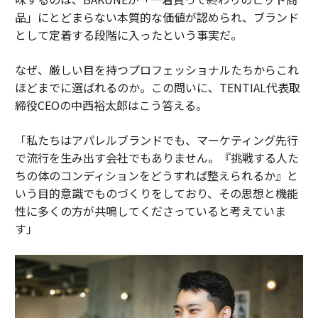
品」にとどまらない本質的な価値が認められ、ブランド
として定着する段階に入ったという事実だ。
なぜ、厳しい目を持つプロフェッショナルたちからこれ
ほどまでに選ばれるのか。この問いに、TENTIAL代表取
締役CEOの中西裕太郎はこう答える。
「私たちはアパレルブランドでも、マーケティング先行
で流行を生み出す会社でもありません。『挑戦する人た
ちの体のコンディションをどうすれば整えられるか』と
いう目的意識でものづくりをしており、その思想と機能
性に多くの方が共鳴してくださっていると考えていま
す」