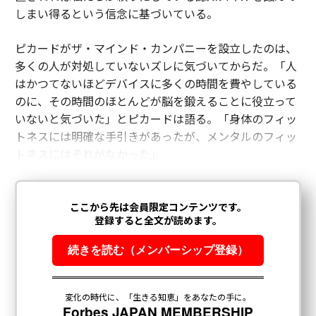
しまい得るという信念に基づいている。
ピカードがザ・マインド・カンパニーを設立したのは、
多くの人が対処していないズレに気づいてからだ。「人
はかつてないほどデバイスに多くの時間を費やしている
のに、その時間のほとんどが脳を鍛えることに役立って
いないと気づいた」とピカードは語る。「身体のフィッ
トネスには明確な手引きがあったが、メンタルのフィッ
トネスにはそれがなかった」