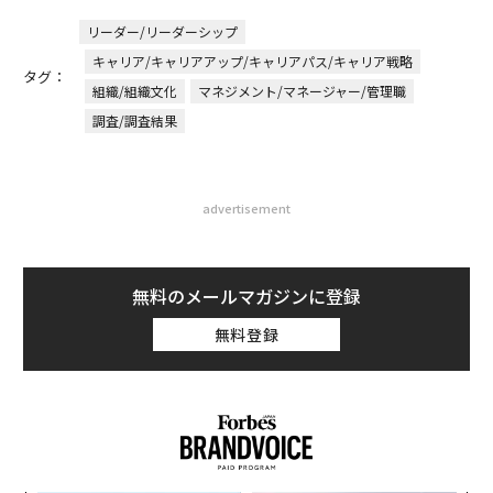
リーダー/リーダーシップ
キャリア/キャリアアップ/キャリアパス/キャリア戦略
タグ：
組織/組織文化
マネジメント/マネージャー/管理職
調査/調査結果
advertisement
無料のメールマガジンに登録
無料登録