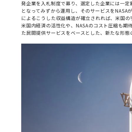
発企業を入札制度で募り、選定した企業には一定
となってみずから運用し、そのサービスをNASA
によるこうした収益構造が確立されれば、米国の
米国内経済の活性化や、NASAのコスト圧縮も期
た民間提供サービスをベースとした、新たな形態