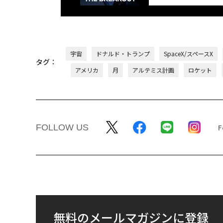
宇宙
ドナルド・トランプ
SpaceX/スペースX
タグ：
アメリカ
月
アルテミス計画
ロケット
FOLLOW US
無料のメールマガジンに登録