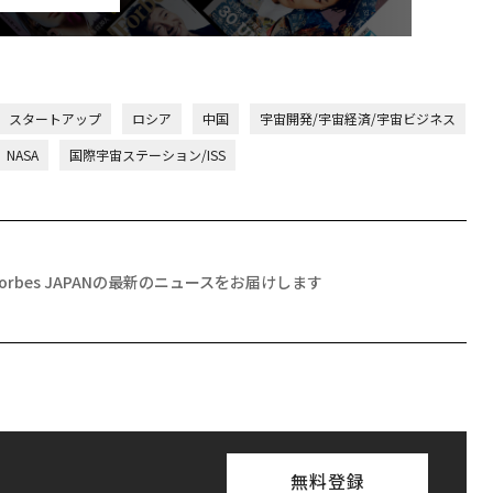
スタートアップ
ロシア
中国
宇宙開発/宇宙経済/宇宙ビジネス
NASA
国際宇宙ステーション/ISS
Forbes JAPANの最新のニュースをお届けします
無料登録