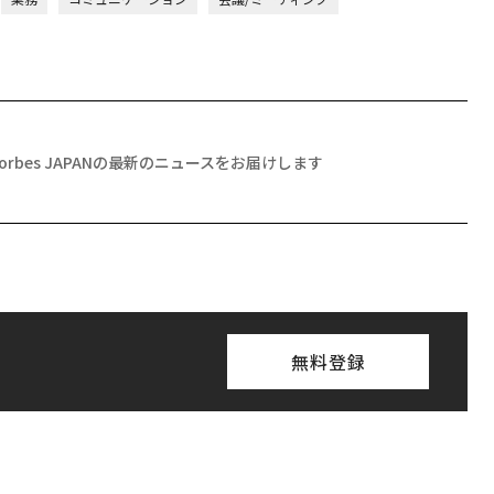
Forbes JAPANの最新のニュースをお届けします
無料登録