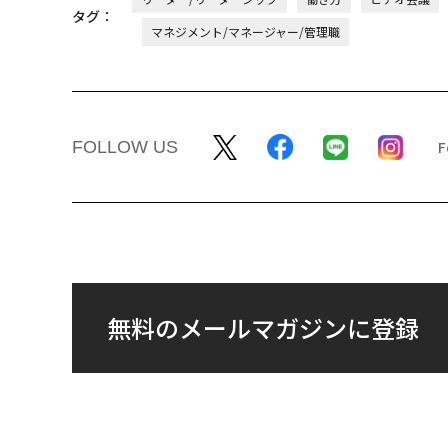
タグ：
マネジメント/マネージャー/管理職
FOLLOW US
無料のメールマガジンに登録