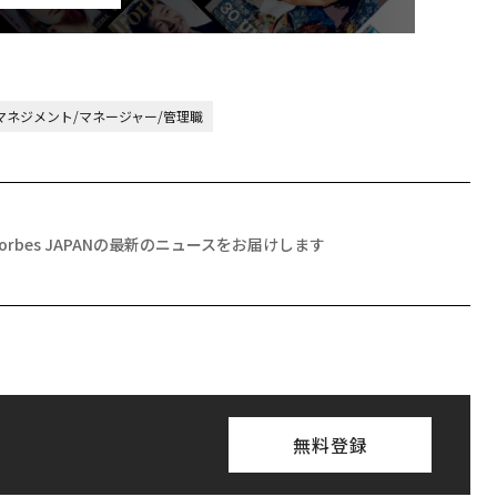
マネジメント/マネージャー/管理職
Forbes JAPANの最新のニュースをお届けします
無料登録