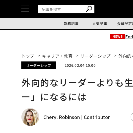
新着記事
人気記事
会員限定
Fo
NEWS
トップ
キャリア・教育
リーダーシップ
外向的
リーダーシップ
2026.02.04 15:00
外向的なリーダーよりも
ー」になるには
Cheryl Robinson | Contributor