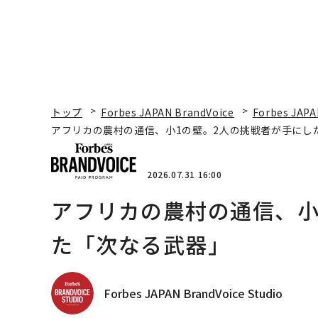
トップ
Forbes JAPAN BrandVoice
Forbes JAPA
アフリカの農村の通信、小1の壁。2人の挑戦者が手にし
2026.07.31 16:00
アフリカの農村の通信、小
た「次なる武器」
Forbes JAPAN BrandVoice Studio