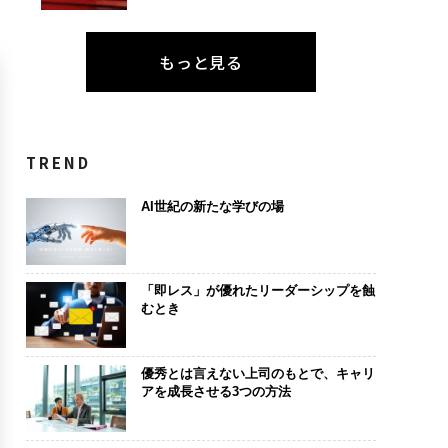
もっと見る
TREND
AI世紀の新たな学びの場
「即レス」が優れたリーダーシップを蝕
むとき
優秀とは言えない上司のもとで、キャリ
アを成長させる3つの方法