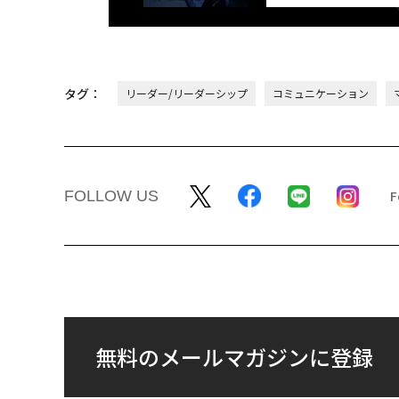
タグ：
リーダー/リーダーシップ
コミュニケーション
FOLLOW US
無料のメールマガジンに登録