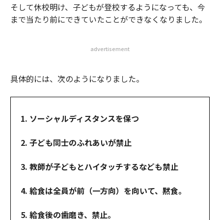
そして休校明け、子どもが登校するようになっても、今
まで当たり前にできていたことができなくなりました。
advertisement
具体的には、次のようになりました。
1. ソーシャルディスタンスを保つ
2. 子ども同士のふれあいが禁止
3. 教師が子どもとハイタッチするなども禁止
4. 給食は全員が前（一方向）を向いて、黙食。
5. 給食後の歯磨き、禁止。