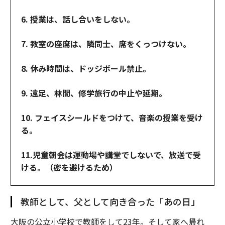
6. 授業は、話し合いをしない。
7. 教室の座席は、隣同士、席をくっつけない。
8. 休み時間は、ドッジボール禁止。
9. 遠足、林間、修学旅行の中止や延期。
10. フェイスシールドをつけて、音楽の授業を受け
る。
11.児童朝会は運動場や講堂でしないで、放送で受
ける。（密を避けるため）
教師として、父として向き合った「あの日」
大阪の公立小学校で教師をして23年。そして家へ帰れ