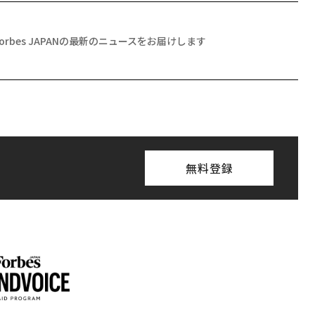
Forbes JAPANの最新のニュースをお届けします
無料登録