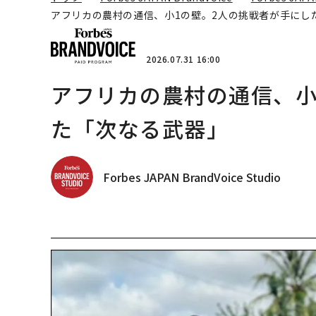
アフリカの農村の通信、小1の壁。2人の挑戦者が手にし
2026.07.31 16:00
アフリカの農村の通信、小
た「次なる武器」
Forbes JAPAN BrandVoice Studio