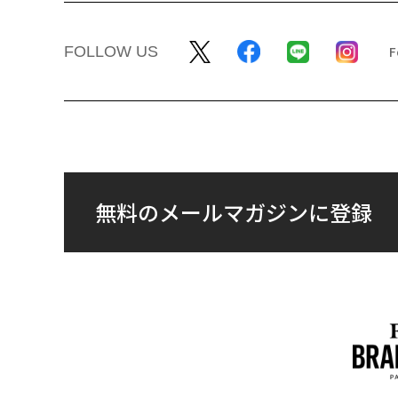
FOLLOW US
無料のメールマガジンに登録