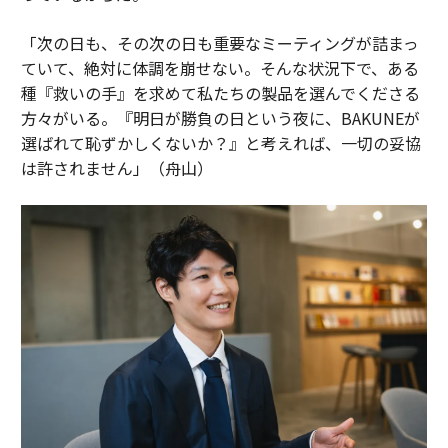
「次の日も、その次の日も重要なミーティングが詰まっ
ていて、絶対に体調を崩せない。そんな状況下で、ある
種『救いの手』を求めて私たちの製品を選んでくださる
方々がいる。『明日が勝負の日という夜に、BAKUNEが
選ばれて恥ずかしくないか？』と考えれば、一切の妥協
は許されません」（舟山）