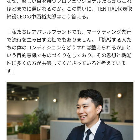
なぜ、厳しい目を持つプロフェッショナルたちからこれ
ほどまでに選ばれるのか。この問いに、TENTIAL代表取
締役CEOの中西裕太郎はこう答える。
「私たちはアパレルブランドでも、マーケティング先行
で流行を生み出す会社でもありません。『挑戦する人た
ちの体のコンディションをどうすれば整えられるか』と
いう目的意識でものづくりをしており、その思想と機能
性に多くの方が共鳴してくださっていると考えていま
す」