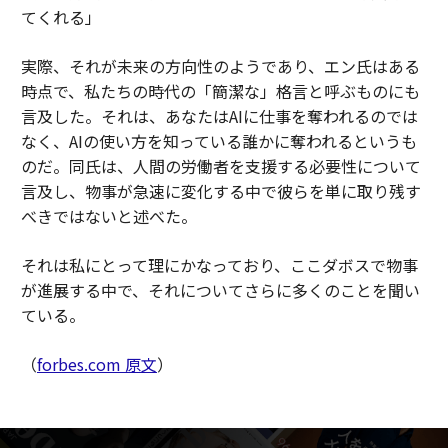
てくれる」
実際、それが未来の方向性のようであり、エン氏はある
時点で、私たちの時代の「簡潔な」格言と呼ぶものにも
言及した。それは、あなたはAIに仕事を奪われるのでは
なく、AIの使い方を知っている誰かに奪われるというも
のだ。同氏は、人間の労働者を支援する必要性について
言及し、物事が急速に変化する中で彼らを単に取り残す
べきではないと述べた。
それは私にとって理にかなっており、ここダボスで物事
が進展する中で、それについてさらに多くのことを聞い
ている。
（
forbes.com 原文
）