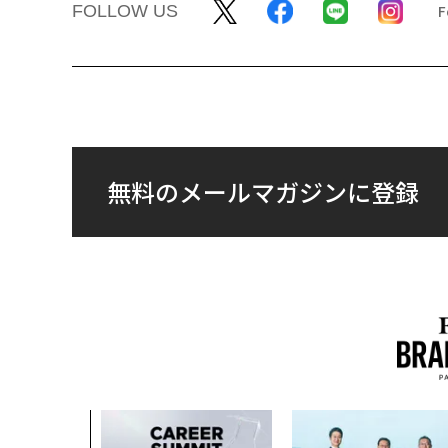
FOLLOW US
無料のメールマガジンに登録