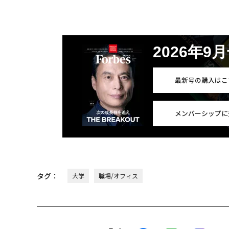
2026年9
最新号の購入はこ
メンバーシップに
タグ：
大学
職場/オフィス