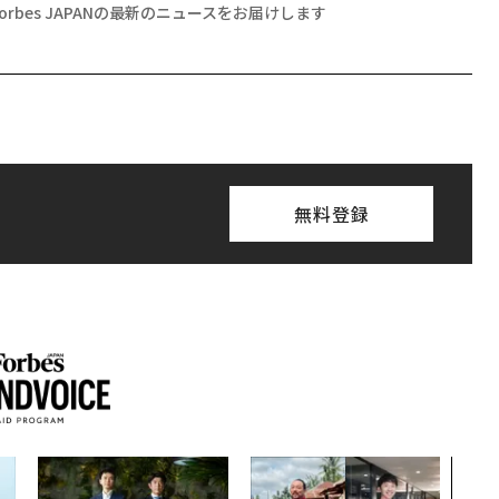
Forbes JAPANの最新のニュースをお届けします
無料登録
なぜ