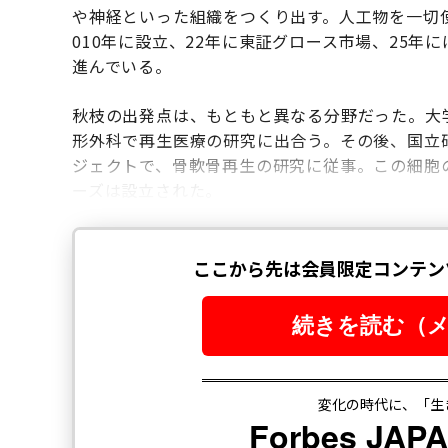
や神経といった組織をつくり出す。人工物を一切
010年に設立、22年に東証グロース市場、25
進んでいる。
秋枝の出発点は、もともと異なる分野だった。大
形外科で再生医療の研究に出合う。その後、国立研
ジェクトで、骨軟骨再生の研究に従事。この細胞
ーズは設立された。