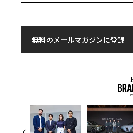
無料のメールマガジンに登録