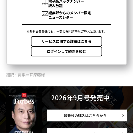
翻訳・編集＝荻原藤緒
2026年9月号発売中
最新号の購入はこちらから