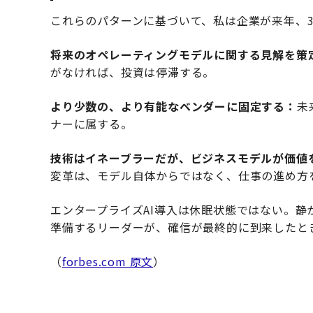
これらのパターンに基づいて、私は企業が来年、
将来のオペレーティングモデルに関する見解を策
がなければ、投資は停滞する。
より少数の、より有能なベンダーに固定する：
未
ナーに属する。
技術はイネーブラーだが、ビジネスモデルが価値
変革は、モデル自体からではなく、仕事の進め方
エンタープライズAI導入は休眠状態ではない。
準備するリーダーが、確信が最終的に到来したと
（
forbes.com 原文
）