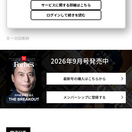
文＝池田美樹
2026年9月号発売中
最新号の購入はこちらから
メンバーシップに登録する