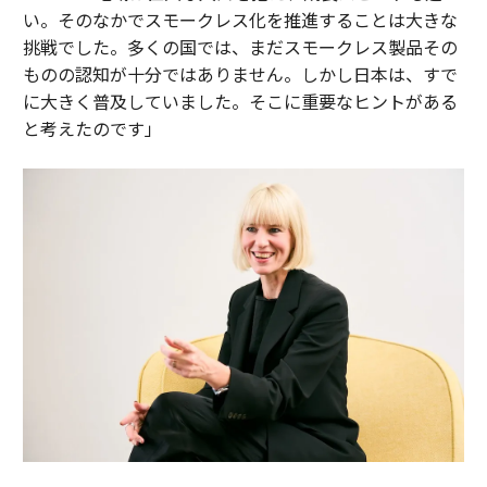
い。そのなかでスモークレス化を推進することは大きな
挑戦でした。多くの国では、まだスモークレス製品その
ものの認知が十分ではありません。しかし日本は、すで
に大きく普及していました。そこに重要なヒントがある
と考えたのです」