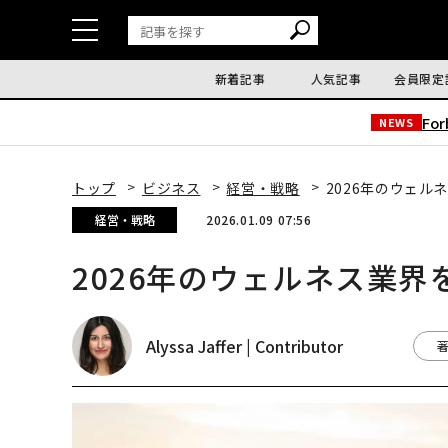
新着記事
人気記事
会員限定
Fo
NEWS
トップ
ビジネス
経営・戦略
2026年のウェル
経営・戦略
2026.01.09 07:56
2026年のウェルネス業界
Alyssa Jaffer | Contributor