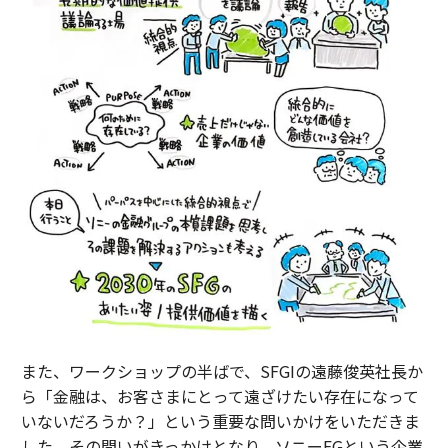
また、ワークショップの半ばで、SFGIの遠藤俊英社長か
ら「金融は、お客さまにとって遠ざけたい存在になって
いないだろうか？」という重要な問いかけをいただきま
した。その問いがきっかけとなり、ソニーFGという企業