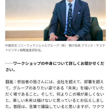
中路宏志 ソニーフィナンシャルグループ（株） 執行役員 ブランド・サステ
ナビリティ戦略推進部担当。
──ワークショップの中身について詳しくお聞かせくだ
さい。
日比
：参加者の皆さんには、会社を超えて、部署を超え
て、グループのありたい姿である「未来」を描いていた
だく場であること。そして、何よりこの場が楽しくない
と、楽しい未来は描けないと思っているとお伝えしまし
た。普段は、言葉で議論していると思いますが、ワクワ