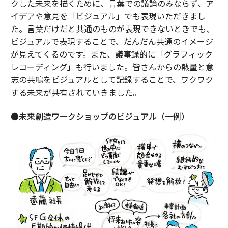
クした未来を描くために、言葉での議論のみならず、ア
イデアや意見を「ビジュアル」でも表現いただきまし
た。言葉だけだと共通のものが表現できないときでも、
ビジュアルで表現することで、だんだん共通のイメージ
が見えてくるのです。また、議事録的に「グラフィック
レコーディング」も行いました。皆さんからの熱量と意
志の共鳴をビジュアルとして記録することで、ワクワク
する未来が共有されていきました。
●未来創造ワークショップのビジュアル（一例）