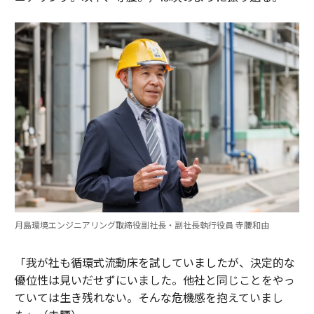
月島環境エンジニアリング取締役副社長・副社長執行役員 寺腰和由
「我が社も循環式流動床を試していましたが、決定的な
優位性は見いだせずにいました。他社と同じことをやっ
ていては生き残れない。そんな危機感を抱えていまし