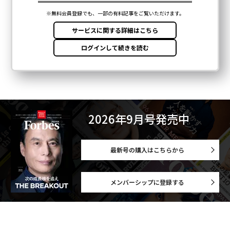
2026年9月号発売中
最新号の購入はこちらから
メンバーシップに登録する