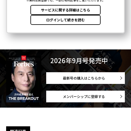
2026年9月号発売中
最新号の購入はこちらから
メンバーシップに登録する