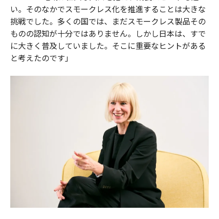
い。そのなかでスモークレス化を推進することは大きな
挑戦でした。多くの国では、まだスモークレス製品その
ものの認知が十分ではありません。しかし日本は、すで
に大きく普及していました。そこに重要なヒントがある
と考えたのです」