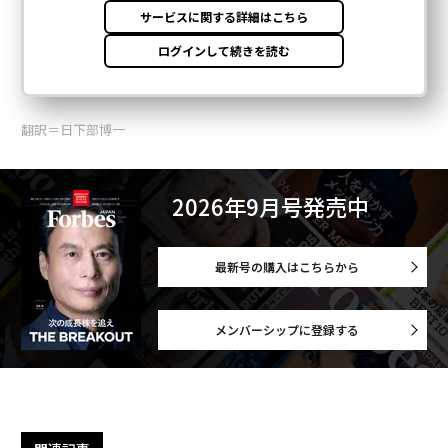
翻訳＝日下部博一
2026年9月号発売中
最新号の購入はこちらから
メンバーシップに登録する