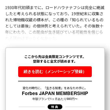
1930年代初頭までに、ロードハウナナフシは完全に絶滅
したと考えられる状態になっており、19世紀末に収集さ
れた博物館収蔵の標本が、この種の「知られているもの
としては最後」の個体例と考えられていた。その後数十
年にわたり、この昆虫が生き延びている可能性を信じら
れる理由はまったくなかった。