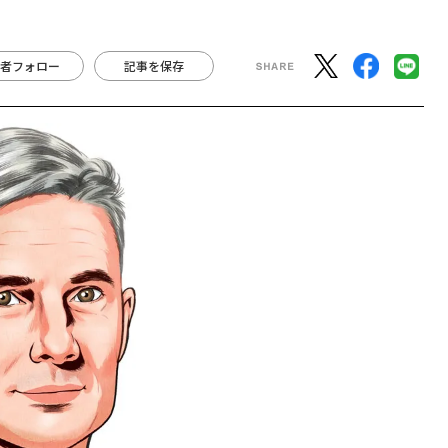
者フォロー
記事を保存