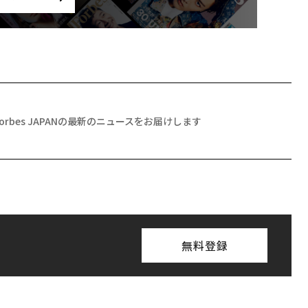
Forbes JAPANの最新のニュースをお届けします
無料登録