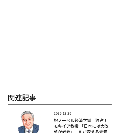
関連記事
2025.12.25
祝ノーベル経済学賞 独占！
モキイア教授 「日本には大改
革が必要」 AIが変える未来