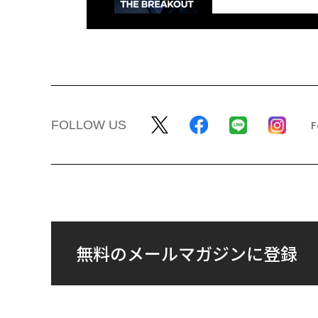
FOLLOW US
無料のメールマガジンに登録