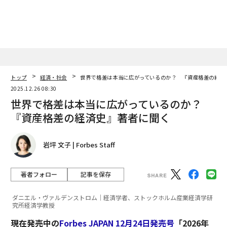
トップ
経済・社会
世界で格差は本当に広がっているのか？ 『資産格差の経済
2025.12.26 08:30
世界で格差は本当に広がっているのか？
『資産格差の経済史』著者に聞く
岩坪 文子 | Forbes Staff
著者フォロー
記事を保存
ダニエル・ヴァルデンストロム｜経済学者、ストックホルム産業経済学研
究所経済学教授
現在発売中の
Forbes JAPAN 12月24日発売号
「2026年