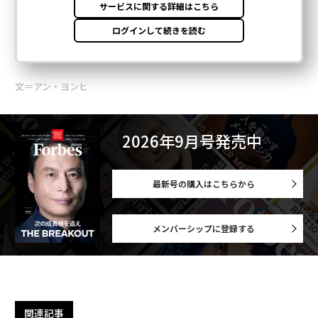
文＝アン・ヨンヒ
2026年9月号発売中
最新号の購入はこちらから
メンバーシップに登録する
関連記事