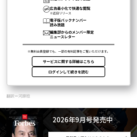
翻訳＝河原稔
2026年9月号発売中